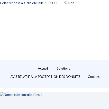
Cette réponse a-t-elle été utile ?
Oui
Non
Accueil
Solutions
AVIS RELATIF À LA PROTECTION DES DONNÉES
Cookies